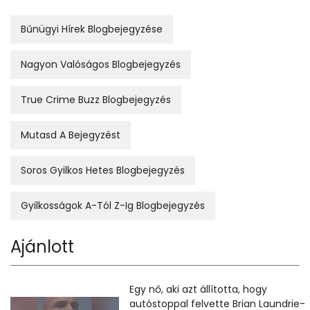
Bűnügyi Hírek Blogbejegyzése
Nagyon Valóságos Blogbejegyzés
True Crime Buzz Blogbejegyzés
Mutasd A Bejegyzést
Soros Gyilkos Hetes Blogbejegyzés
Gyilkosságok A-Tól Z-Ig Blogbejegyzés
Ajánlott
Egy nő, aki azt állította, hogy
autóstoppal felvette Brian Laundrie-